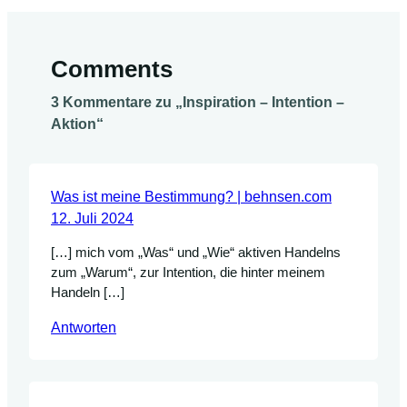
Comments
3 Kommentare zu „Inspiration – Intention –
Aktion“
Was ist meine Bestimmung? | behnsen.com
12. Juli 2024
[…] mich vom „Was“ und „Wie“ aktiven Handelns
zum „Warum“, zur Intention, die hinter meinem
Handeln […]
Antworten