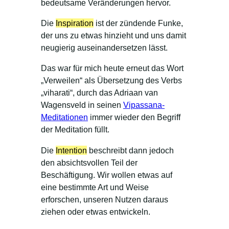
bedeutsame Veränderungen hervor.
Die
Inspiration
ist der zündende Funke,
der uns zu etwas hinzieht und uns damit
neugierig auseinandersetzen lässt.
Das war für mich heute erneut das Wort
„Verweilen“ als Übersetzung des Verbs
„viharati“, durch das Adriaan van
Wagensveld in seinen
Vipassana-
Meditationen
immer wieder den Begriff
der Meditation füllt.
Die
Intention
beschreibt dann jedoch
den absichtsvollen Teil der
Beschäftigung. Wir wollen etwas auf
eine bestimmte Art und Weise
erforschen, unseren Nutzen daraus
ziehen oder etwas entwickeln.