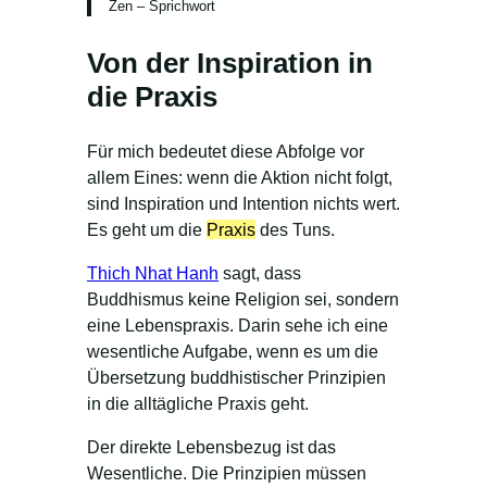
Zen – Sprichwort
Von der Inspiration in
die Praxis
Für mich bedeutet diese Abfolge vor
allem Eines: wenn die Aktion nicht folgt,
sind Inspiration und Intention nichts wert.
Es geht um die
Praxis
des Tuns.
Thich Nhat Hanh
sagt, dass
Buddhismus keine Religion sei, sondern
eine Lebenspraxis. Darin sehe ich eine
wesentliche Aufgabe, wenn es um die
Übersetzung buddhistischer Prinzipien
in die alltägliche Praxis geht.
Der direkte Lebensbezug ist das
Wesentliche. Die Prinzipien müssen