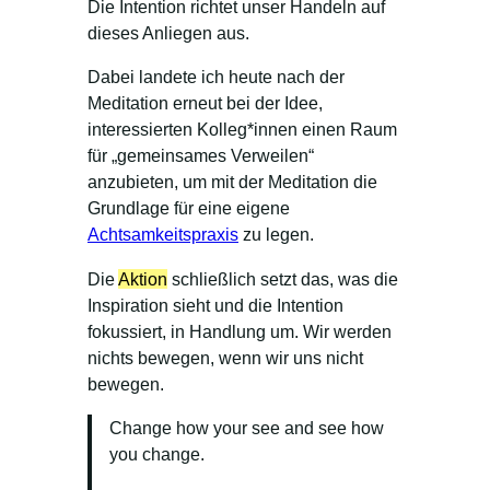
Die Intention richtet unser Handeln auf
dieses Anliegen aus.
Dabei landete ich heute nach der
Meditation erneut bei der Idee,
interessierten Kolleg*innen einen Raum
für „gemeinsames Verweilen“
anzubieten, um mit der Meditation die
Grundlage für eine eigene
Achtsamkeitspraxis
zu legen.
Die
Aktion
schließlich setzt das, was die
Inspiration sieht und die Intention
fokussiert, in Handlung um. Wir werden
nichts bewegen, wenn wir uns nicht
bewegen.
Change how your see and see how
you change.