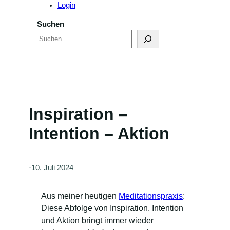
Login
Suchen
Inspiration –
Intention – Aktion
·
10. Juli 2024
Aus meiner heutigen
Meditationspraxis
:
Diese Abfolge von Inspiration, Intention
und Aktion bringt immer wieder