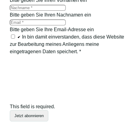
Bitte geben Sie Ihren Vornamen ein
Bitte geben Sie Ihren Nachnamen ein
Bitte geben Sie Ihre Email-Adresse ein
In bin damit einverstanden, dass diese Website
zur Bearbeitung meines Anliegens meine
eingetragenen Daten speichert.
*
This field is required.
Jetzt abonnieren