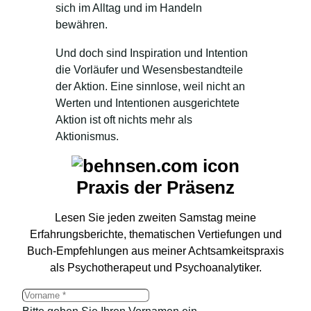
sich im Alltag und im Handeln
bewähren.
Und doch sind Inspiration und Intention
die Vorläufer und Wesensbestandteile
der Aktion. Eine sinnlose, weil nicht an
Werten und Intentionen ausgerichtete
Aktion ist oft nichts mehr als
Aktionismus.
Praxis der Präsenz
Lesen Sie jeden zweiten Samstag meine
Erfahrungsberichte, thematischen Vertiefungen und
Buch-Empfehlungen aus meiner Achtsamkeitspraxis
als Psychotherapeut und Psychoanalytiker.