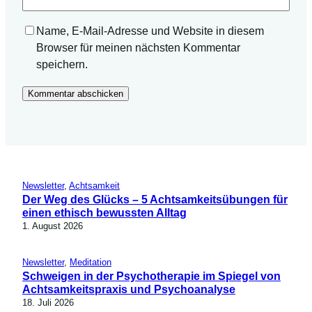
Name, E-Mail-Adresse und Website in diesem
Browser für meinen nächsten Kommentar
speichern.
Newsletter
, 
Achtsamkeit
Der Weg des Glücks – 5 Achtsamkeitsübungen für
einen ethisch bewussten Alltag
1. August 2026
Newsletter
, 
Meditation
Schweigen in der Psychotherapie im Spiegel von
Achtsamkeitspraxis und Psychoanalyse
18. Juli 2026