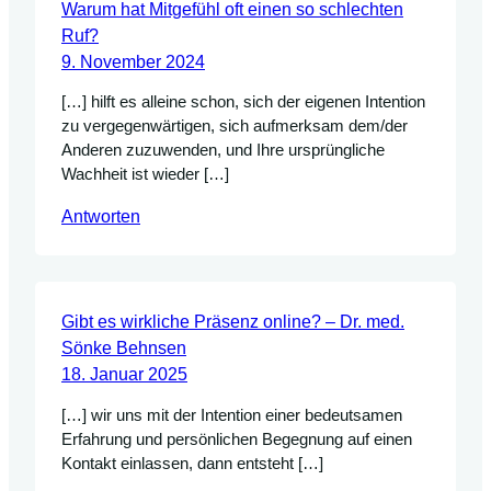
Warum hat Mitgefühl oft einen so schlechten
Ruf?
9. November 2024
[…] hilft es alleine schon, sich der eigenen Intention
zu vergegenwärtigen, sich aufmerksam dem/der
Anderen zuzuwenden, und Ihre ursprüngliche
Wachheit ist wieder […]
Antworten
Gibt es wirkliche Präsenz online? – Dr. med.
Sönke Behnsen
18. Januar 2025
[…] wir uns mit der Intention einer bedeutsamen
Erfahrung und persönlichen Begegnung auf einen
Kontakt einlassen, dann entsteht […]