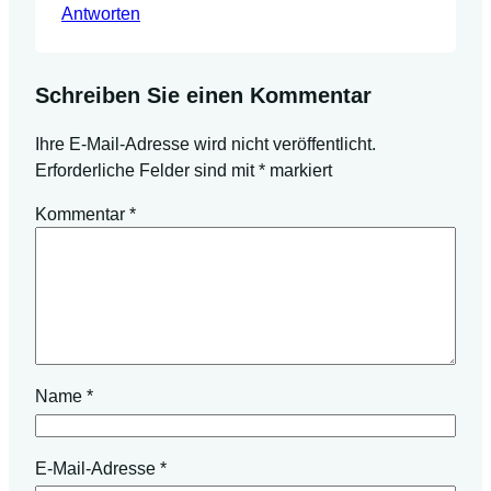
Antworten
Schreiben Sie einen Kommentar
Ihre E-Mail-Adresse wird nicht veröffentlicht.
Erforderliche Felder sind mit
*
markiert
Kommentar
*
Name
*
E-Mail-Adresse
*