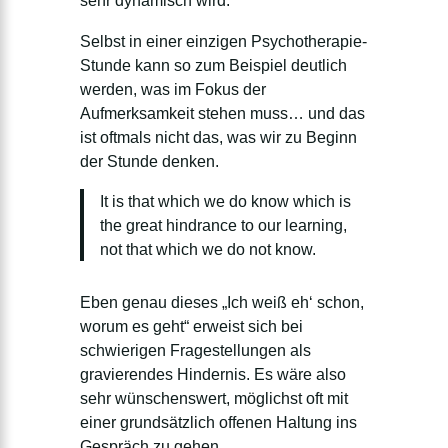
sehr dynamisch wird.
Selbst in einer einzigen Psychotherapie-
Stunde kann so zum Beispiel deutlich
werden, was im Fokus der
Aufmerksamkeit stehen muss… und das
ist oftmals nicht das, was wir zu Beginn
der Stunde denken.
It is that which we do know which is
the great hindrance to our learning,
not that which we do not know.
Eben genau dieses „Ich weiß eh‘ schon,
worum es geht“ erweist sich bei
schwierigen Fragestellungen als
gravierendes Hindernis. Es wäre also
sehr wünschenswert, möglichst oft mit
einer grundsätzlich offenen Haltung ins
Gespräch zu gehen.