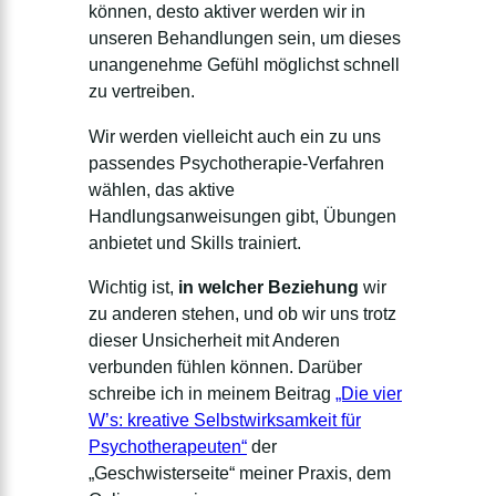
können, desto aktiver werden wir in
unseren Behandlungen sein
, um dieses
unangenehme Gefühl möglichst schnell
zu vertreiben.
Wir werden vielleicht auch ein zu uns
passendes Psychotherapie-Verfahren
wählen, das aktive
Handlungsanweisungen gibt, Übungen
anbietet und Skills trainiert.
Wichtig ist,
in welcher Beziehung
wir
zu anderen stehen, und ob wir uns trotz
dieser Unsicherheit mit Anderen
verbunden fühlen können. Darüber
schreibe ich in meinem Beitrag
„Die vier
W’s: kreative Selbstwirksamkeit für
Psychotherapeuten“
der
„Geschwisterseite“ meiner Praxis, dem