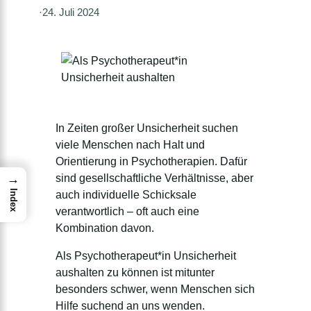
·
24. Juli 2024
In Zeiten großer Unsicherheit suchen
viele Menschen nach Halt und
Orientierung in Psychotherapien.
Dafür
sind gesellschaftliche Verhältnisse, aber
→
auch individuelle Schicksale
Index
verantwortlich – oft auch eine
Kombination davon.
Als Psychotherapeut*in Unsicherheit
aushalten zu können ist mitunter
besonders schwer, wenn Menschen sich
Hilfe suchend an uns wenden.