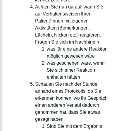
Achten Sie nun darauf, wann Sie
auf Verhaltensweisen Ihrer
Patient*innen mit eigenen
Aktivitäten (Bemerkungen,
Lächeln, Nicken etc.) reagieren.
Fragen Sie sich im Nachhinein
was für eine andere Reaktion
möglich gewesen wäre
was geschehen wäre, wenn
Sie sich einer Reaktion
enthalten hätten
Schauen Sie nach der Stunde
anhand eines Protokolls, ob Sie
erkennen können, wo Ihr Gespräch
einen anderen Verlauf dadurch
genommen hat, dass Sie etwas
gesagt haben.
Sind Sie mit dem Ergebnis