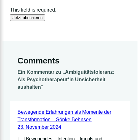
This field is required.
Jetzt abonnieren
Comments
Ein Kommentar zu „Ambiguitätstoleranz:
Als Psychotherapeut*in Unsicherheit
aushalten“
Bewegende Erfahrungen als Momente der
Transformation – Sönke Behnsen
23. November 2024
[…] Bewegendes – Intention – Impuls und