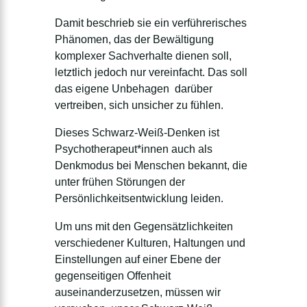
Damit beschrieb sie ein verführerisches
Phänomen, das der Bewältigung
komplexer Sachverhalte dienen soll,
letztlich jedoch nur vereinfacht. Das soll
das eigene Unbehagen darüber
vertreiben, sich unsicher zu fühlen.
Dieses Schwarz-Weiß-Denken ist
Psychotherapeut*innen auch als
Denkmodus bei Menschen bekannt, die
unter frühen Störungen der
Persönlichkeitsentwicklung leiden.
Um uns mit den Gegensätzlichkeiten
verschiedener Kulturen, Haltungen und
Einstellungen auf einer Ebene der
gegenseitigen Offenheit
auseinanderzusetzen, müssen wir