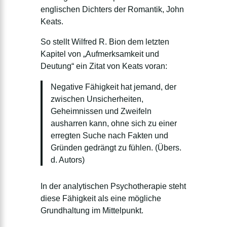
englischen Dichters der Romantik, John
Keats.
So stellt Wilfred R. Bion dem letzten
Kapitel von „Aufmerksamkeit und
Deutung“ ein Zitat von Keats voran:
Negative Fähigkeit hat jemand, der
zwischen Unsicherheiten,
Geheimnissen und Zweifeln
ausharren kann, ohne sich zu einer
erregten Suche nach Fakten und
Gründen gedrängt zu fühlen. (Übers.
d. Autors)
In der analytischen Psychotherapie steht
diese Fähigkeit als eine mögliche
Grundhaltung im Mittelpunkt.