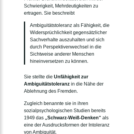
Schwierigkeit, Mehrdeutigkeiten zu
ertragen. Sie beschreibt
Ambiguitätstoleranz als Fähigkeit, die
Widersprüchlichkeit gegensätzlicher
Sachverhalte auszuhalten und sich
durch Perspektivenwechsel in die
Sichtweise anderer Menschen
hineinversetzen zu können.
Sie stellte die
Unfähigkeit zur
Ambiguitätstoleranz
in die Nähe der
Ablehnung des Fremden.
Zugleich benannte sie in ihren
sozialpsychologischen Studien bereits
1949 das
„Schwarz-Weiß-Denken“
als
eine der Ausdrucksformen der Intoleranz
von Ambiguität.