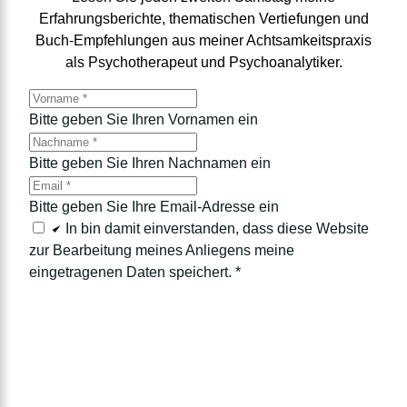
Erfahrungsberichte, thematischen Vertiefungen und
Buch-Empfehlungen aus meiner Achtsamkeitspraxis
als Psychotherapeut und Psychoanalytiker.
Bitte geben Sie Ihren Vornamen ein
Bitte geben Sie Ihren Nachnamen ein
Bitte geben Sie Ihre Email-Adresse ein
In bin damit einverstanden, dass diese Website
zur Bearbeitung meines Anliegens meine
eingetragenen Daten speichert.
*