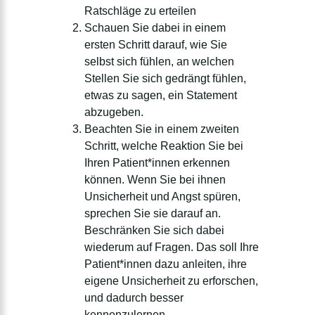
Ratschläge zu erteilen
Schauen Sie dabei in einem
ersten Schritt darauf, wie Sie
selbst sich fühlen, an welchen
Stellen Sie sich gedrängt fühlen,
etwas zu sagen, ein Statement
abzugeben.
Beachten Sie in einem zweiten
Schritt, welche Reaktion Sie bei
Ihren Patient*innen erkennen
können. Wenn Sie bei ihnen
Unsicherheit und Angst spüren,
sprechen Sie sie darauf an.
Beschränken Sie sich dabei
wiederum auf Fragen. Das soll Ihre
Patient*innen dazu anleiten, ihre
eigene Unsicherheit zu erforschen,
und dadurch besser
kennenzulernen.