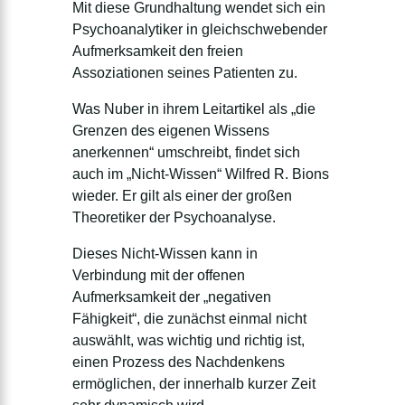
Mit diese Grundhaltung wendet sich ein
Psychoanalytiker in gleichschwebender
Aufmerksamkeit den freien
Assoziationen seines Patienten zu.
Was Nuber in ihrem Leitartikel als „die
Grenzen des eigenen Wissens
anerkennen“ umschreibt, findet sich
auch im „Nicht-Wissen“ Wilfred R. Bions
wieder. Er gilt als einer der großen
Theoretiker der Psychoanalyse.
Dieses Nicht-Wissen kann in
Verbindung mit der offenen
Aufmerksamkeit der „negativen
Fähigkeit“, die zunächst einmal nicht
auswählt, was wichtig und richtig ist,
einen Prozess des Nachdenkens
ermöglichen, der innerhalb kurzer Zeit