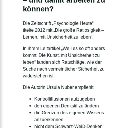
– und damit arbeiten zu
können?
Die Zeitschrift „Psychologie Heute“
titelte 2012 mit „Die große Ratlosigkeit –
Lernen, mit Unsicherheit zu leben“.
In ihrem Leitartikel „Weil es so oft anders
kommt: Die Kunst, mit Unsicherheit zu
leben“ fanden sich Ratschläge, wie der
Suche nach vermeintlicher Sicherheit zu
widerstehen ist.
Die Autorin Ursula Nuber empfiehlt:
Kontrollillusionen aufzugeben
den eigenen Denkstil zu ändern
die Grenzen des eigenen Wissens
anzuerkennen
nicht dem Schwarz-Weiß-Denken