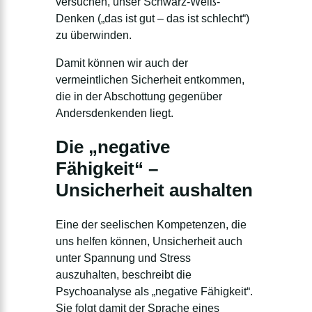
versuchen, unser Schwarz-Weiß-
Denken („das ist gut – das ist schlecht“)
zu überwinden.
Damit können wir auch der
vermeintlichen Sicherheit entkommen,
die in der Abschottung gegenüber
Andersdenkenden liegt.
Die „negative
Fähigkeit“ –
Unsicherheit aushalten
Eine der seelischen Kompetenzen, die
uns helfen können, Unsicherheit auch
unter Spannung und Stress
auszuhalten, beschreibt die
Psychoanalyse als „negative Fähigkeit“.
Sie folgt damit der Sprache eines