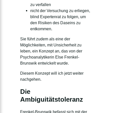
zu verfallen
nicht der Versuchung zu erliegen,
blind Expertenrat zu folgen, um
den Risiken des Daseins zu
entkommen.
Sie führt zudem als eine der
Möglichkeiten, mit Unsicherheit zu
leben, ein Konzept an, das von der
Psychoanalytikerin Else Frenkel-
Brunswik entwickelt wurde.
Diesem Konzept will ich jetzt weiter
nachgehen.
Die
Ambiguitätstoleranz
Frenkel-Brunswik befasst sich mit der