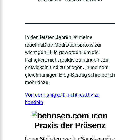
In den letzten Jahren ist meine
regelmäßige Meditationspraxis zur
wichtigen Hilfe geworden, um die
Fähigkeit, nicht reaktiv zu handeln, zu
entwickeln und zu pflegen. In meinem
gleichnamigen Blog-Beitrag schreibe ich
mehr dazu:
Von der Fähigkeit, nicht reaktiv zu
handeln
Praxis der Präsenz
Lesen Sie jeden zweiten Samstag meine