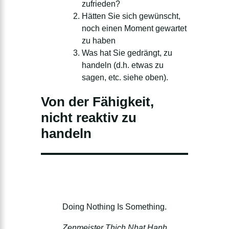
zufrieden?
Hätten Sie sich gewünscht,
noch einen Moment gewartet
zu haben
Was hat Sie gedrängt, zu
handeln (d.h. etwas zu
sagen, etc. siehe oben).
Von der Fähigkeit,
nicht reaktiv zu
handeln
Doing Nothing Is Something.
Zenmeister Thich Nhat Hanh