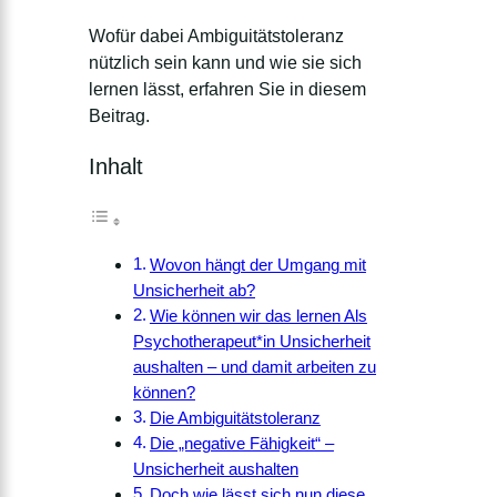
Wofür dabei Ambiguitätstoleranz
nützlich sein kann und wie sie sich
lernen lässt, erfahren Sie in diesem
Beitrag.
Inhalt
Wovon hängt der Umgang mit
Unsicherheit ab?
Wie können wir das lernen Als
Psychotherapeut*in Unsicherheit
aushalten – und damit arbeiten zu
können?
Die Ambiguitätstoleranz
Die „negative Fähigkeit“ –
Unsicherheit aushalten
Doch wie lässt sich nun diese