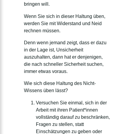
bringen will.
Wenn Sie sich in dieser Haltung üben,
werden Sie mit Widerstand und Neid
rechnen müssen.
Denn wenn jemand zeigt, dass er dazu
in der Lage ist, Unsicherheit
auszuhalten, dann hat er denjenigen,
die nach schneller Sicherheit suchen,
immer etwas voraus.
Wie sich diese Haltung des Nicht-
Wissens üben lässt?
Versuchen Sie einmal, sich in der
Arbeit mit ihren Patient*innen
vollständig darauf zu beschränken,
Fragen zu stellen, statt
Einschätzungen zu geben oder