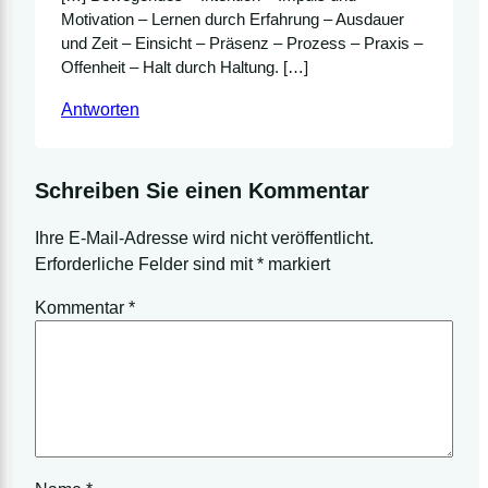
Motivation – Lernen durch Erfahrung – Ausdauer
und Zeit – Einsicht – Präsenz – Prozess – Praxis –
Offenheit – Halt durch Haltung. […]
Antworten
Schreiben Sie einen Kommentar
Ihre E-Mail-Adresse wird nicht veröffentlicht.
Erforderliche Felder sind mit
*
markiert
Kommentar
*