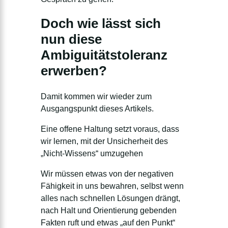
Doch wie lässt sich
nun diese
Ambiguitätstoleranz
erwerben?
Damit kommen wir wieder zum
Ausgangspunkt dieses Artikels.
Eine offene Haltung setzt voraus, dass
wir lernen, mit der Unsicherheit des
„Nicht-Wissens“ umzugehen
Wir müssen etwas von der negativen
Fähigkeit in uns bewahren, selbst wenn
alles nach schnellen Lösungen drängt,
nach Halt und Orientierung gebenden
Fakten ruft und etwas „auf den Punkt“