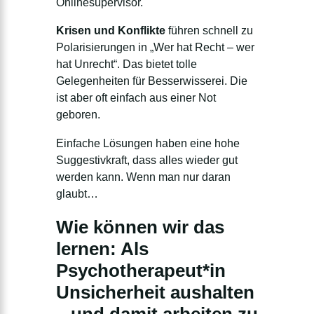
Onlinesupervisor.
Krisen und Konflikte
führen schnell zu
Polarisierungen in „Wer hat Recht – wer
hat Unrecht“. Das bietet tolle
Gelegenheiten für Besserwisserei. Die
ist aber oft einfach aus einer Not
geboren.
Einfache Lösungen haben eine hohe
Suggestivkraft, dass alles wieder gut
werden kann. Wenn man nur daran
glaubt…
Wie können wir das
lernen: Als
Psychotherapeut*in
Unsicherheit aushalten