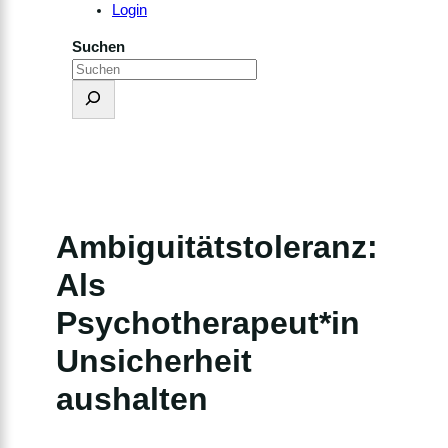
Login
Suchen
Ambiguitätstoleranz:
Als
Psychotherapeut*in
Unsicherheit
aushalten