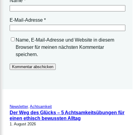
Name
*
E-Mail-Adresse
*
Name, E-Mail-Adresse und Website in diesem
Browser für meinen nächsten Kommentar
speichern.
Newsletter
, 
Achtsamkeit
Der Weg des Glücks – 5 Achtsamkeitsübungen für
einen ethisch bewussten Alltag
1. August 2026