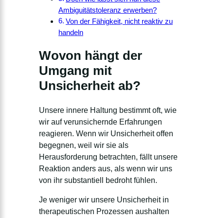
Ambiguitätstoleranz erwerben?
Von der Fähigkeit, nicht reaktiv zu
handeln
Wovon hängt der
Umgang mit
Unsicherheit ab?
Unsere innere Haltung bestimmt oft, wie
wir auf verunsichernde Erfahrungen
reagieren.
Wenn wir Unsicherheit offen
begegnen, weil wir sie als
Herausforderung betrachten, fällt unsere
Reaktion anders aus, als wenn wir uns
von ihr substantiell bedroht fühlen.
Je weniger wir unsere Unsicherheit in
therapeutischen Prozessen aushalten