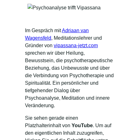
Im Gespräch mit
Adriaan van
Wagensfeld
, Meditationslehrer und
Gründer von
vipassana-jetzt.com
sprechen wir über Heilung,
Bewusstsein, die psychotherapeutische
Beziehung, das Unbewusste und über
die Verbindung von Psychotherapie und
Spiritualität. Ein persönlicher und
tiefgehender Dialog über
Psychoanalyse, Meditation und innere
Veränderung.
Sie sehen gerade einen
Platzhalterinhalt von
YouTube
. Um auf
den eigentlichen Inhalt zuzugreifen,