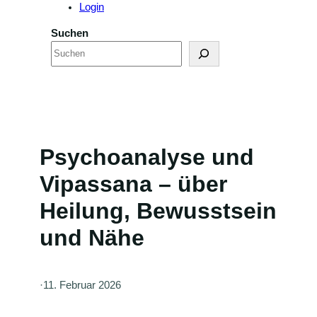
Login
Suchen
Psychoanalyse und
Vipassana – über
Heilung, Bewusstsein
und Nähe
·
11. Februar 2026