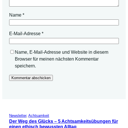
Name
*
E-Mail-Adresse
*
Name, E-Mail-Adresse und Website in diesem
Browser für meinen nächsten Kommentar
speichern.
Newsletter
, 
Achtsamkeit
Der Weg des Glücks – 5 Achtsamkeitsübungen für
einen ethisch bewussten Alltag