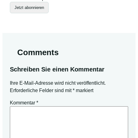
Jetzt abonnieren
Comments
Schreiben Sie einen Kommentar
Ihre E-Mail-Adresse wird nicht veröffentlicht.
Erforderliche Felder sind mit
*
markiert
Kommentar
*