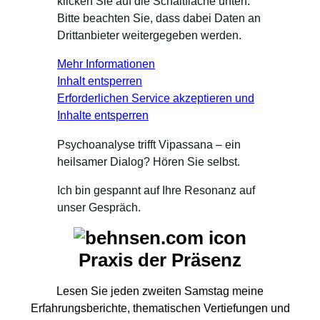
klicken Sie auf die Schaltfläche unten.
Bitte beachten Sie, dass dabei Daten an
Drittanbieter weitergegeben werden.
Mehr Informationen
Inhalt entsperren
Erforderlichen Service akzeptieren und
Inhalte entsperren
Psychoanalyse trifft Vipassana – ein
heilsamer Dialog? Hören Sie selbst.
Ich bin gespannt auf Ihre Resonanz auf
unser Gespräch.
Praxis der Präsenz
Lesen Sie jeden zweiten Samstag meine
Erfahrungsberichte, thematischen Vertiefungen und