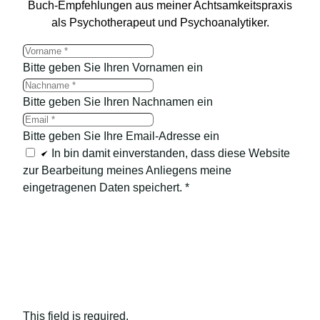
Buch-Empfehlungen aus meiner Achtsamkeitspraxis
als Psychotherapeut und Psychoanalytiker.
Bitte geben Sie Ihren Vornamen ein
Bitte geben Sie Ihren Nachnamen ein
Bitte geben Sie Ihre Email-Adresse ein
In bin damit einverstanden, dass diese Website
zur Bearbeitung meines Anliegens meine
eingetragenen Daten speichert.
*
This field is required.