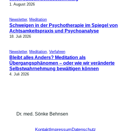
1. August 2026
Newsletter
, 
Meditation
Schweigen in der Psychotherapie im Spiegel von
Achtsamkeitspraxis und Psychoanalyse
18. Juli 2026
Newsletter
, 
Meditation
, 
Verfahren
Bleibt alles Anders? Meditation als
Übergangsphänomen – oder wie wir veränderte
Selbstwahrnehmung bewältigen können
4. Juli 2026
Dr. med. Sönke Behnsen
Kontakt
Impressum
Datenschutz