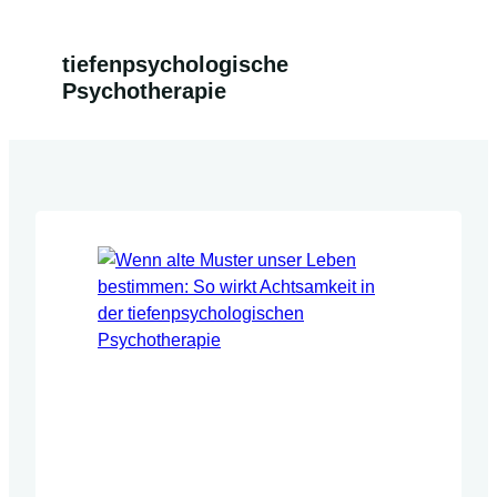
tiefenpsychologische
Psychotherapie